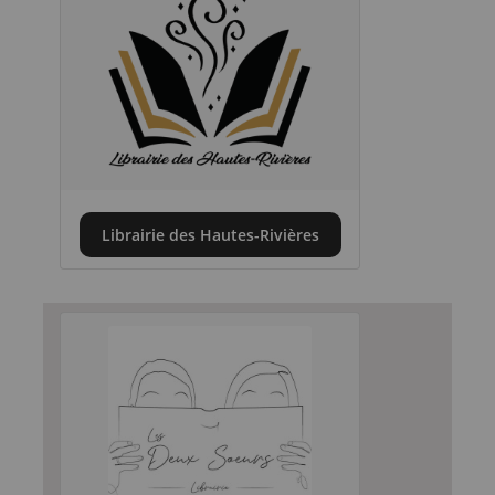
Librairie des Hautes-Rivières