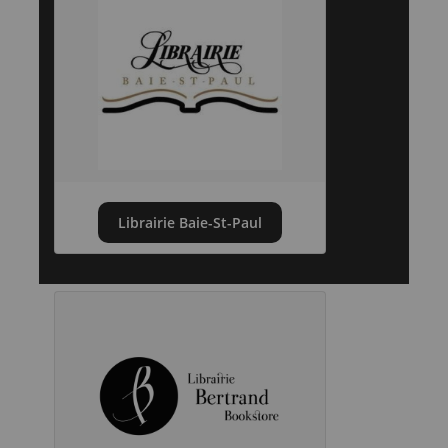
Librairie Baie-St-Paul