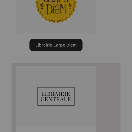
Librairie Carpe Diem