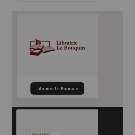
Librairie Le Bouquin