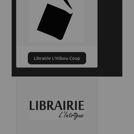
Librairie L’Hibou-Coup