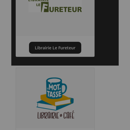
Librairie Le Fureteur