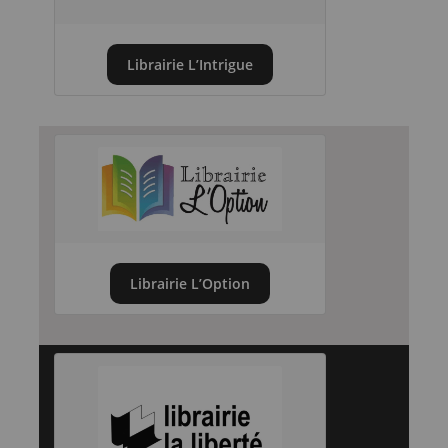
Librairie L’Intrigue
Librairie L’Option