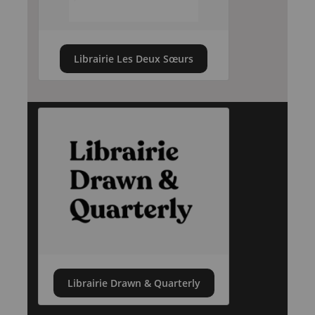
Librairie Les Deux Sœurs
Librairie Drawn & Quarterly