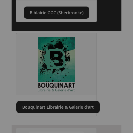
Biblairie GGC (Sherbrooke)
Bouquinart Librairie & Galerie d’art