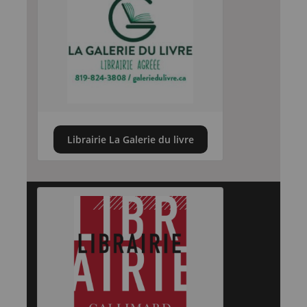
Librairie La Galerie du livre