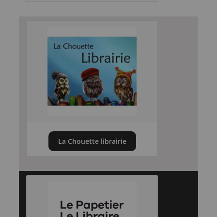
La Chouette librairie