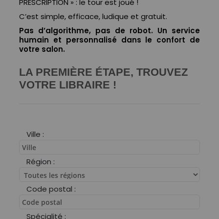
PRESCRIPTION » : le tour est joué !
C’est simple, efficace, ludique et gratuit.
Pas d’algorithme, pas de robot. Un service
humain et personnalisé dans le confort de
votre salon.
LA PREMIÈRE ÉTAPE, TROUVEZ
VOTRE LIBRAIRE !
Ville :
Région :
Code postal :
Spécialité :