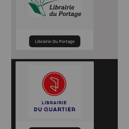
Librairie Du Portage