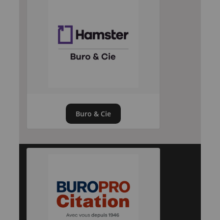
Buro & Cie