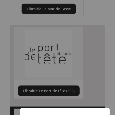
Librairie Le Mot de Tasse
Librairie Le Port de tête (222)