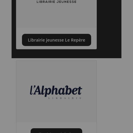
Librairie jeunesse Le Repère