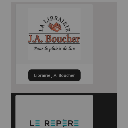
Librairie J.A. Boucher