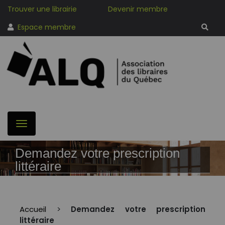
Trouver une librairie
Devenir membre
Espace membre
Demandez votre prescription
littéraire
Accueil
>
Demandez votre prescription
littéraire