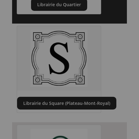
Librairie du Quartier
Librairie du Square (Plateau-Mont-Royal)