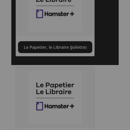
Le Papetier, le Libraire (Joliette)