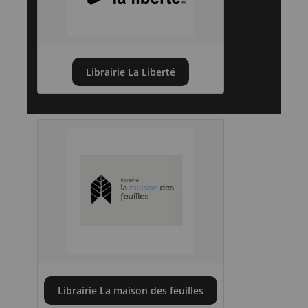
Librairie La Liberté
Librairie La maison des feuilles