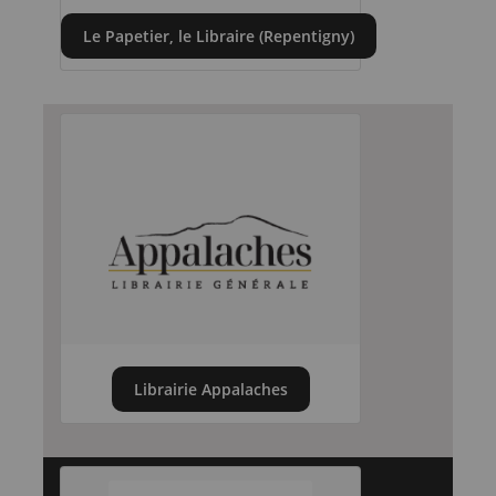
Le Papetier, le Libraire (Repentigny)
Librairie Appalaches