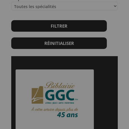
FILTRER
RÉINITIALISER