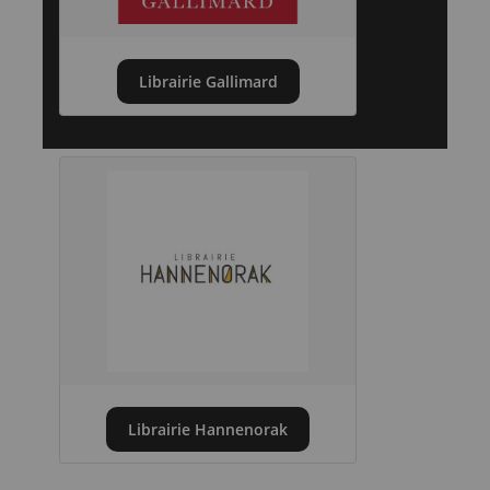
Librairie Gallimard
Librairie Hannenorak