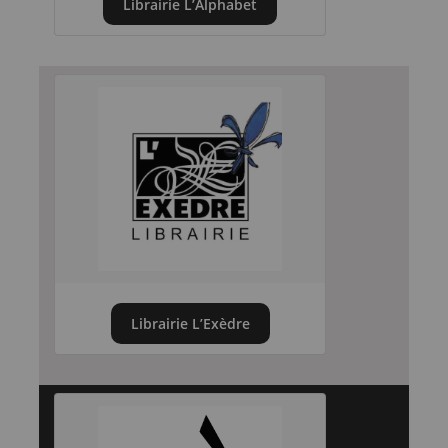
Librairie L’Alphabet
Librairie L’Exèdre