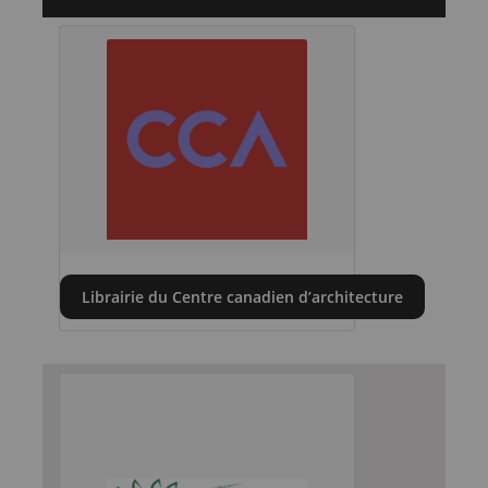
Librairie du Centre canadien d’architecture