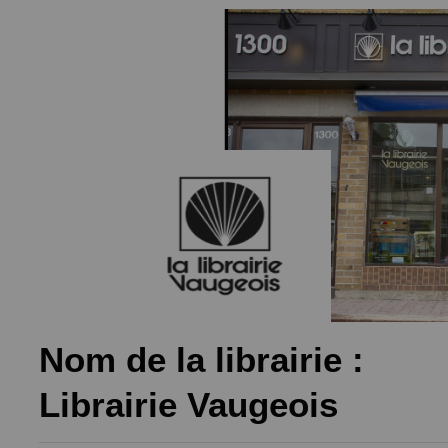
Nom de la librairie :
Librairie Vaugeois