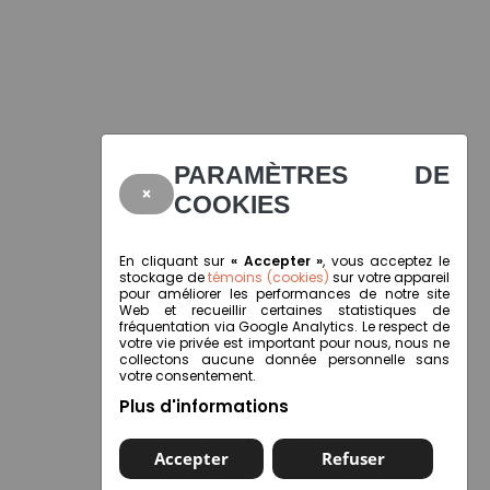
PARAMÈTRES DE
×
COOKIES
En cliquant sur
« Accepter »
, vous acceptez le
stockage de
témoins (cookies)
sur votre appareil
pour améliorer les performances de notre site
Web et recueillir certaines statistiques de
fréquentation via Google Analytics. Le respect de
votre vie privée est important pour nous, nous ne
collectons aucune donnée personnelle sans
votre consentement.
Plus d'informations
Accepter
Refuser