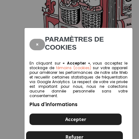
PARAMÈTRES DE
×
COOKIES
En cliquant sur
« Accepter »
, vous acceptez le
stockage de
témoins (cookies)
sur votre appareil
pour améliorer les performances de notre site Web
et recueillir certaines statistiques de fréquentation
via Google Analytics. Le respect de votre vie privée
est important pour nous, nous ne collectons
aucune donnée personnelle sans votre
consentement.
Plus d'informations
Accepter
Refuser