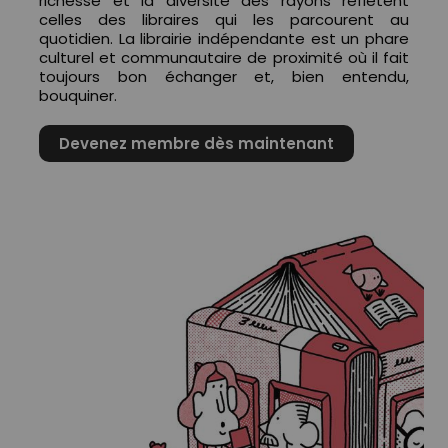
richesse et la diversité des rayons reflètent
celles des libraires qui les parcourent au
quotidien. La librairie indépendante est un phare
culturel et communautaire de proximité où il fait
toujours bon échanger et, bien entendu,
bouquiner.
Devenez membre dès maintenant