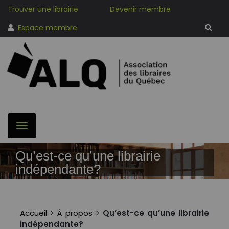
Trouver une librairie
Devenir membre
Espace membre
Qu’est-ce qu’une librairie
indépendante?
Accueil
>
À propos
>
Qu’est-ce qu’une librairie
indépendante?