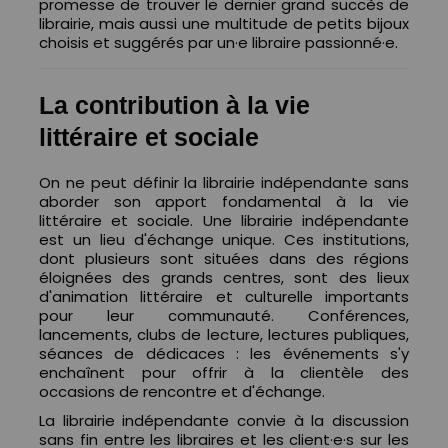
promesse de trouver le dernier grand succès de
librairie, mais aussi une multitude de petits bijoux
choisis et suggérés par un·e libraire passionné·e.
La contribution à la vie
littéraire et sociale
On ne peut définir la librairie indépendante sans
aborder son apport fondamental à la vie
littéraire et sociale. Une librairie indépendante
est un lieu d'échange unique. Ces institutions,
dont plusieurs sont situées dans des régions
éloignées des grands centres, sont des lieux
d'animation littéraire et culturelle importants
pour leur communauté. Conférences,
lancements, clubs de lecture, lectures publiques,
séances de dédicaces : les événements s'y
enchaînent pour offrir à la clientèle des
occasions de rencontre et d'échange.
La librairie indépendante convie à la discussion
sans fin entre les libraires et les client·e·s sur les