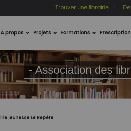
Trouver une librairie
De
À propos
Projets
Formations
Prescription
- Association des l
airie jeunesse Le Repère