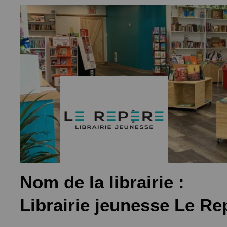
Nom de la librairie :
Librairie jeunesse Le Re