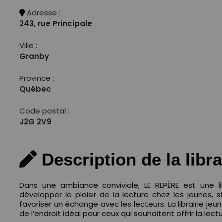
Adresse :
243, rue Principale
Ville :
Granby
Province :
Québec
Code postal :
J2G 2V9
Description de la libra
Dans une ambiance conviviale, LE REPÈRE est une li
développer le plaisir de la lecture chez les jeunes, st
favoriser un échange avec les lecteurs. La librairie jeu
de l’endroit idéal pour ceux qui souhaitent offrir la lec