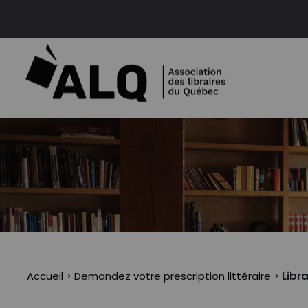
Accueil
>
Demandez votre prescription littéraire
>
Libr