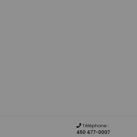
Téléphone :
450 477-0007