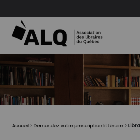
Accueil
>
Demandez votre prescription littéraire
>
Libra