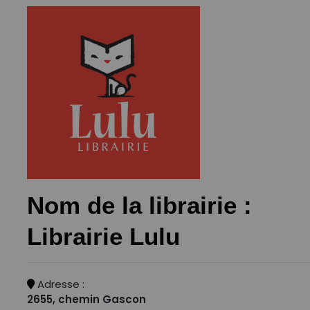
Nom de la librairie :
Librairie Lulu
Adresse :
2655, chemin Gascon