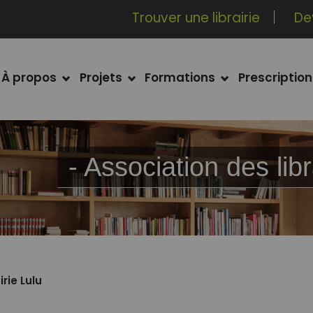
Trouver une librairie
De
À propos
Projets
Formations
Prescription
- Association des l
irie Lulu