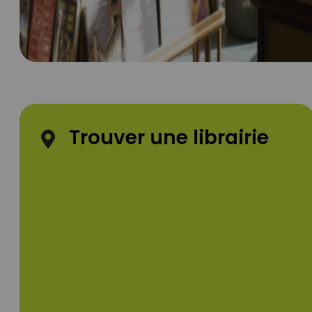
Trouver une librairie