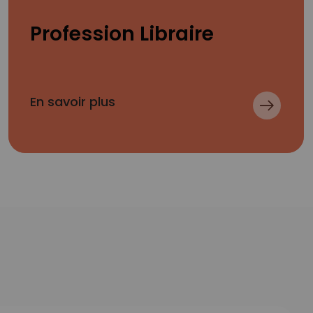
Profession Libraire
En savoir plus