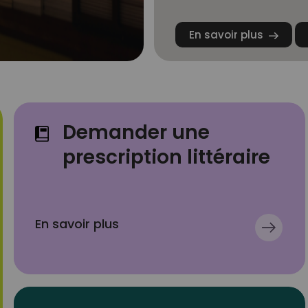
En savoir plus
Demander une
prescription littéraire
En savoir plus