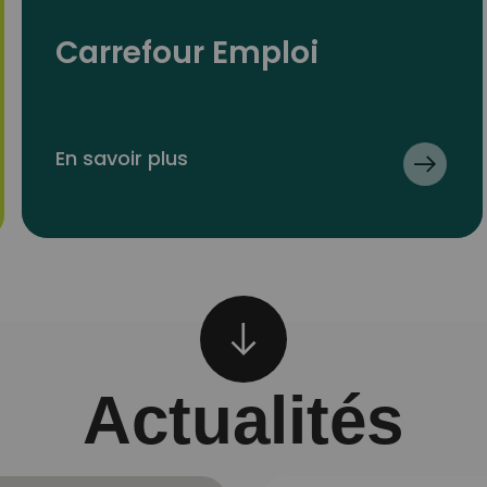
Carrefour Emploi
En savoir plus
Actualités