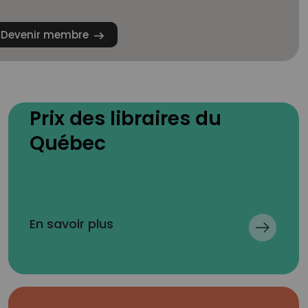
Devenir membre
Prix des libraires du
Québec
En savoir plus