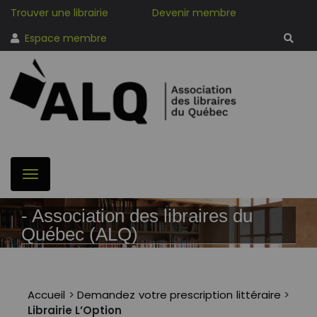
Trouver une librairie
Devenir membre
Espace membre
- Association des libraires du
Québec (ALQ)
Accueil
>
Demandez votre prescription littéraire
>
Librairie L’Option