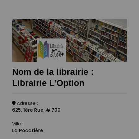
Nom de la librairie :
Librairie L’Option
Adresse :
625, 1ère Rue, # 700
Ville :
La Pocatière