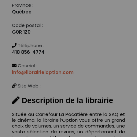
Province :
Québec
Code postal :
G0R 1Z0
Téléphone :
418 856-4774
Courriel :
info@librairieloption.com
Site Web :
Description de la librairie
Située au Carrefour La Pocatière entre la SAQ et
le cinéma, la librairie l’Option vous offre un grand
choix de volumes, un service de commandes, une
vaste sélection de revues, un département de