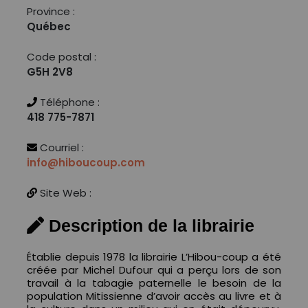
Province :
Québec
Code postal :
G5H 2V8
Téléphone :
418 775-7871
Courriel :
info@hiboucoup.com
Site Web :
Description de la librairie
Établie depuis 1978 la librairie L’Hibou-coup a été
créée par Michel Dufour qui a perçu lors de son
travail à la tabagie paternelle le besoin de la
population Mitissienne d’avoir accès au livre et à