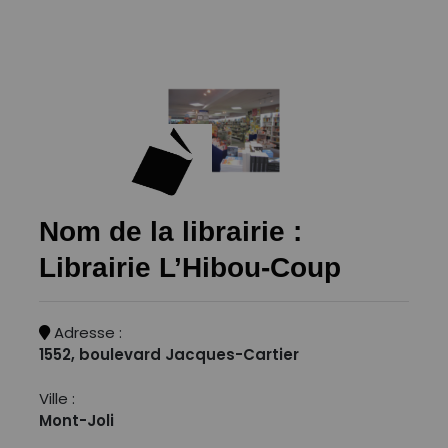
Nom de la librairie :
Librairie L’Hibou-Coup
Adresse :
1552, boulevard Jacques-Cartier
Ville :
Mont-Joli