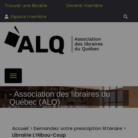
Trouver une librairie
Devenir membre
Espace membre
- Association des libraires du
Québec (ALQ)
Accueil
>
Demandez votre prescription littéraire
>
Librairie L’Hibou-Coup