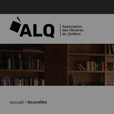
Accueil
>
Nouvelles