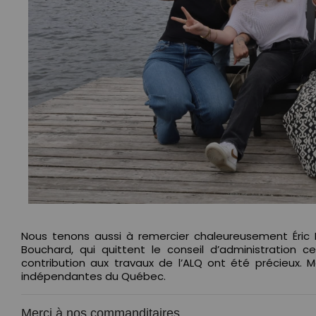
Nous tenons aussi à remercier chaleureusement Éric Bla
Bouchard, qui quittent le conseil d’administration c
contribution aux travaux de l’ALQ ont été précieux. Me
indépendantes du Québec.
Merci à nos commanditaires