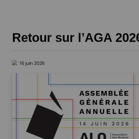
Retour sur l’AGA 2026
16 juin 2026