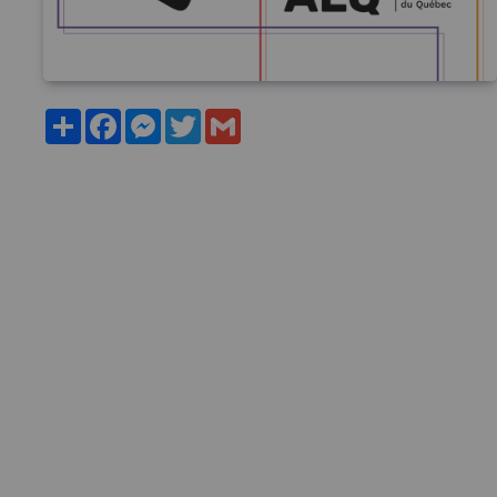
Partager
Facebook
Messenger
Twitter
Gmail