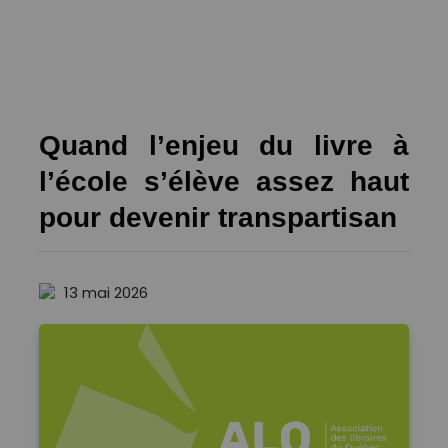
Quand l’enjeu du livre à
l’école s’élève assez haut
pour devenir transpartisan
13 mai 2026