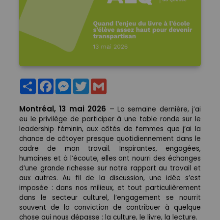
Partager
Facebook
Messenger
Twitter
Gmail
Montréal, 13 mai 2026
–
La semaine dernière, j’ai
eu le privilège de participer à une table ronde sur le
leadership féminin, aux côtés de femmes que j’ai la
chance de côtoyer presque quotidiennement dans le
cadre de mon travail. Inspirantes, engagées,
humaines et à l’écoute, elles ont nourri des échanges
d’une grande richesse sur notre rapport au travail et
aux autres. Au fil de la discussion, une idée s’est
imposée : dans nos milieux, et tout particulièrement
dans le secteur culturel, l’engagement se nourrit
souvent de la conviction de contribuer à quelque
chose qui nous dépasse : la culture, le livre, la lecture.