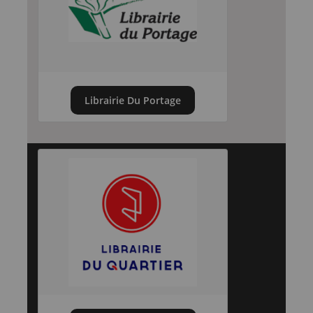
Librairie Du Portage