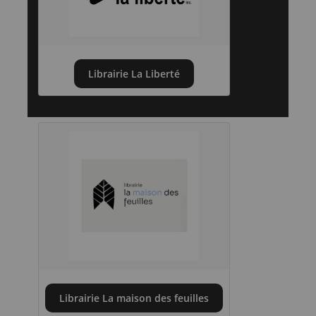
Librairie La Liberté
Librairie La maison des feuilles