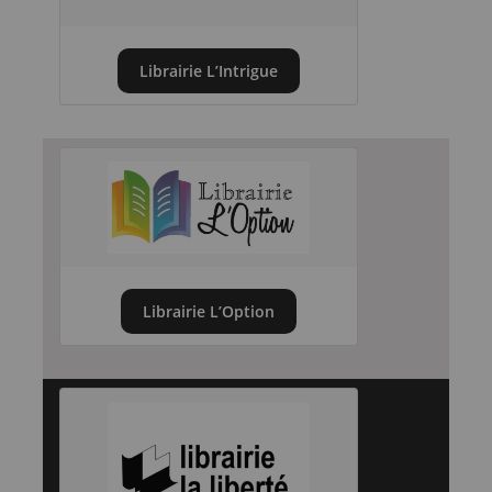
Librairie L’Intrigue
Librairie L’Option