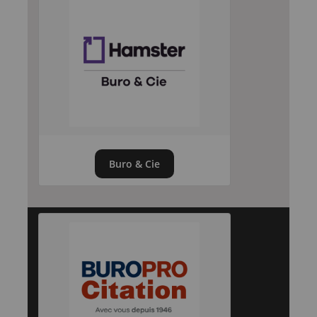
Buro & Cie