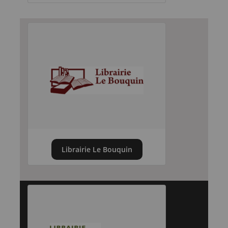
Librairie Le Bouquin