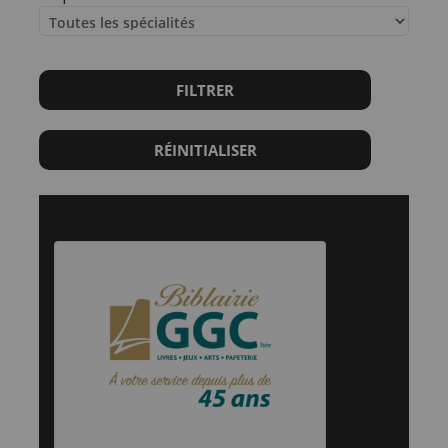
FILTRER
RÉINITIALISER