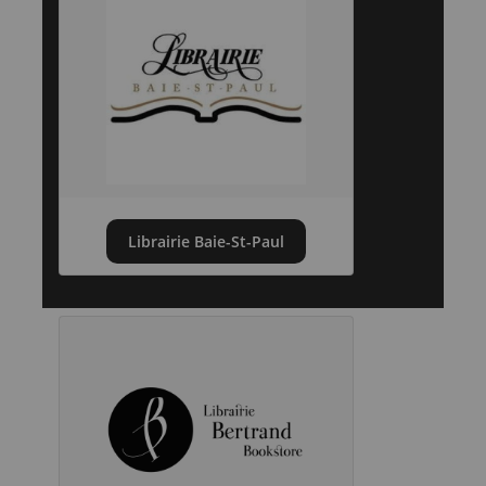
Librairie Baie-St-Paul