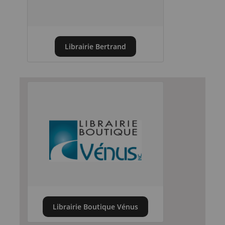
Librairie Bertrand
Librairie Boutique Vénus