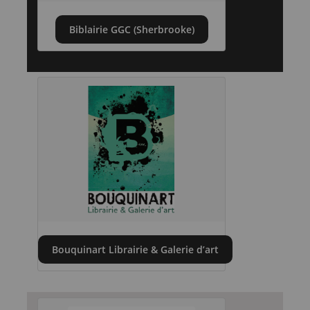
Biblairie GGC (Sherbrooke)
Bouquinart Librairie & Galerie d’art