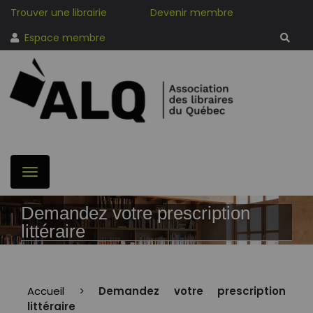
Trouver une librairie
Devenir membre
Espace membre
Demandez votre prescription
littéraire
Accueil
>
Demandez votre prescription
littéraire