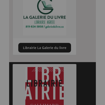
Librairie La Galerie du livre