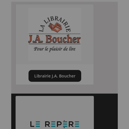
Librairie J.A. Boucher