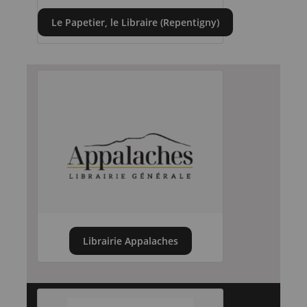
Le Papetier, le Libraire (Repentigny)
Librairie Appalaches