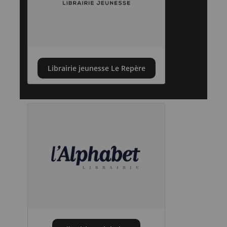
Librairie jeunesse Le Repère