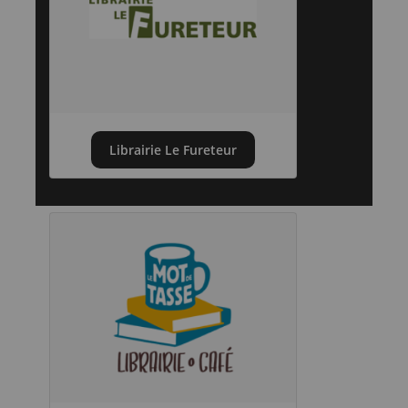
Librairie Le Fureteur