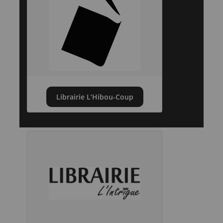
Librairie L’Hibou-Coup