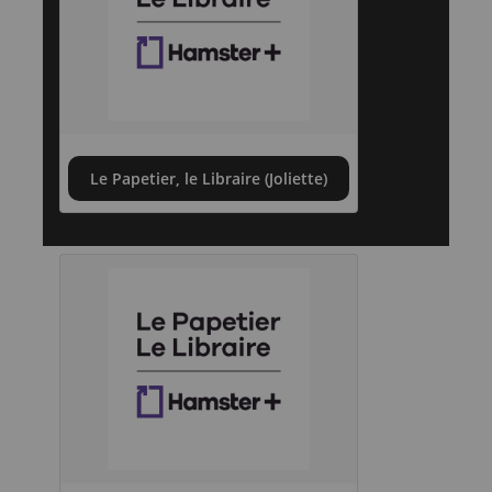
Le Papetier, le Libraire (Joliette)