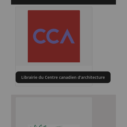
Librairie du Centre canadien d’architecture