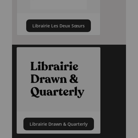
Librairie Les Deux Sœurs
Librairie Drawn & Quarterly