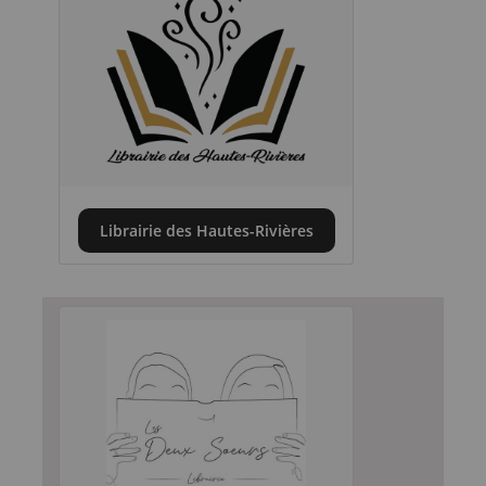
Librairie des Hautes-Rivières