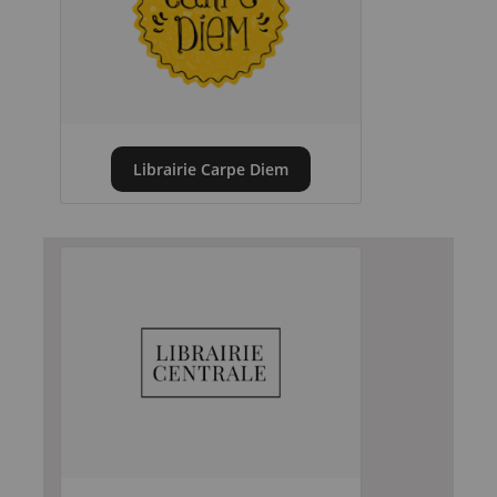
Librairie Carpe Diem