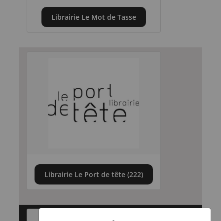
Librairie Le Mot de Tasse
Librairie Le Port de tête (222)