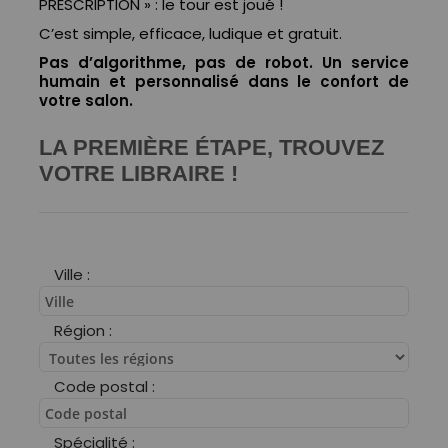
PRESCRIPTION » : le tour est joué !
C’est simple, efficace, ludique et gratuit.
Pas d’algorithme, pas de robot. Un service
humain et personnalisé dans le confort de
votre salon.
LA PREMIÈRE ÉTAPE, TROUVEZ
VOTRE LIBRAIRE !
Ville :
Région :
Code postal :
Spécialité :