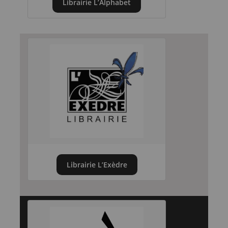
Librairie L’Alphabet
Librairie L’Exèdre