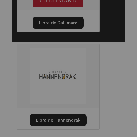
Librairie Gallimard
Librairie Hannenorak