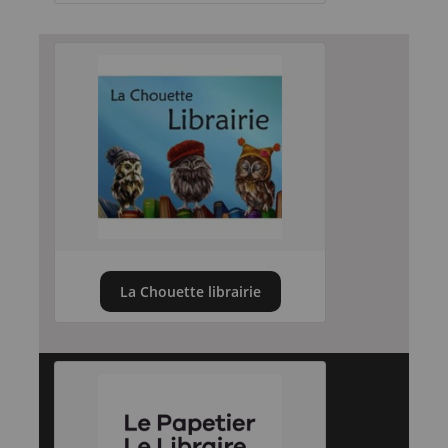
La Chouette librairie