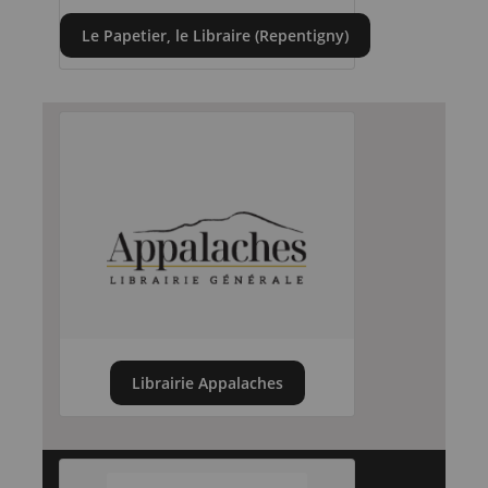
Le Papetier, le Libraire (Repentigny)
Librairie Appalaches