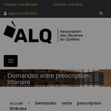
Trouver une librairie
Devenir membre
Espace membre
Demandez votre prescription
littéraire
Accueil
>
Demandez votre prescription
littéraire