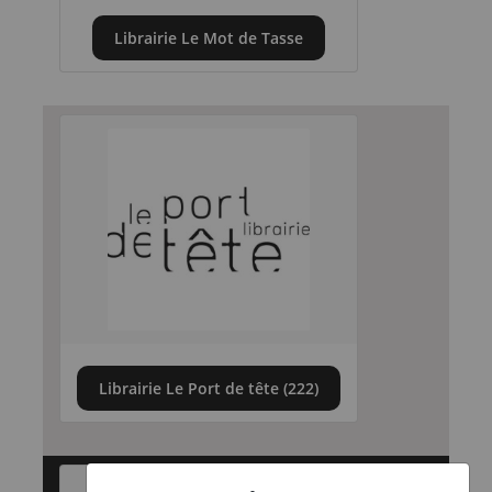
Librairie Le Mot de Tasse
Librairie Le Port de tête (222)