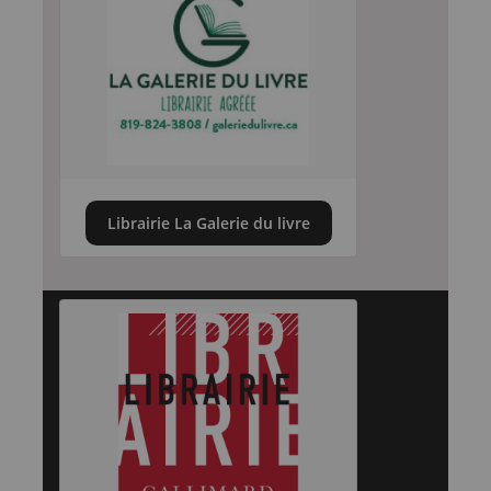
Librairie La Galerie du livre