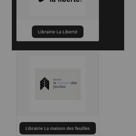
Librairie La Liberté
Librairie La maison des feuilles