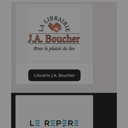
Librairie J.A. Boucher