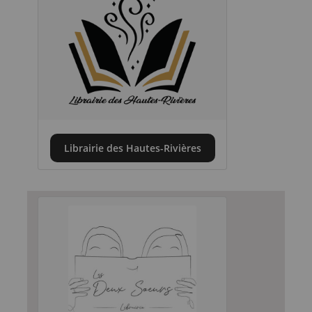
Librairie des Hautes-Rivières