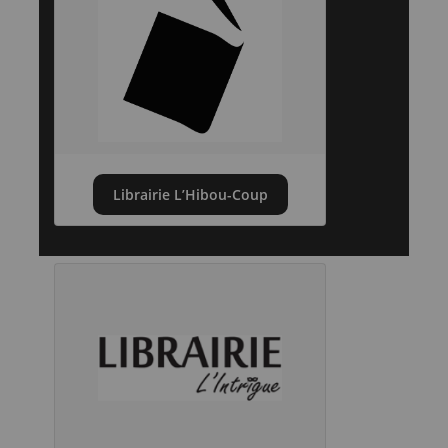
Librairie L’Hibou-Coup