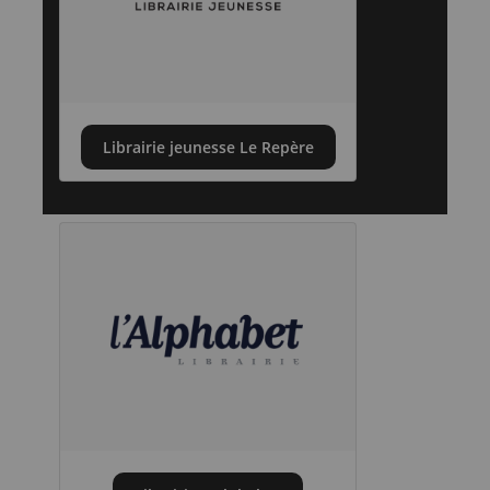
Librairie jeunesse Le Repère