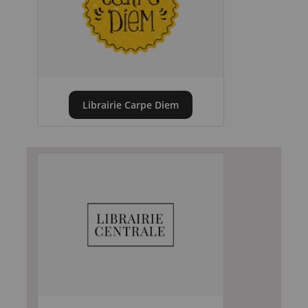
Librairie Carpe Diem