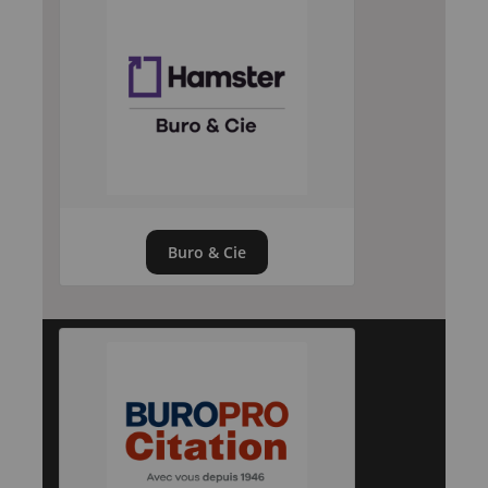
Buro & Cie