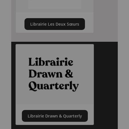
Librairie Les Deux Sœurs
Librairie Drawn & Quarterly