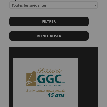
FILTRER
RÉINITIALISER