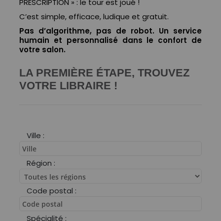
PRESCRIPTION » : le tour est joué !
C’est simple, efficace, ludique et gratuit.
Pas d’algorithme, pas de robot. Un service
humain et personnalisé dans le confort de
votre salon.
LA PREMIÈRE ÉTAPE, TROUVEZ
VOTRE LIBRAIRE !
Ville :
Région :
Code postal :
Spécialité :