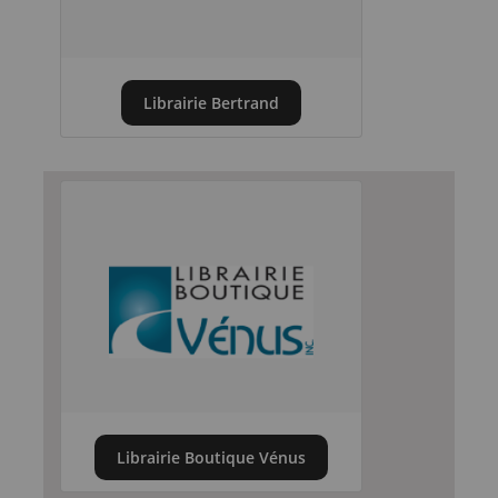
Librairie Bertrand
Librairie Boutique Vénus