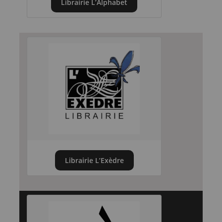
Librairie L’Alphabet
Librairie L’Exèdre