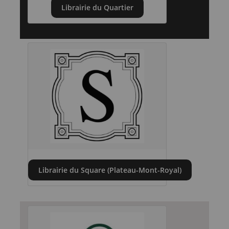
Librairie du Quartier
Librairie du Square (Plateau-Mont-Royal)