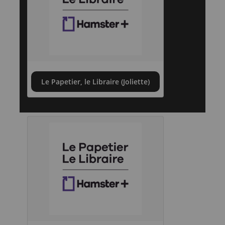
Le Papetier, le Libraire (Joliette)