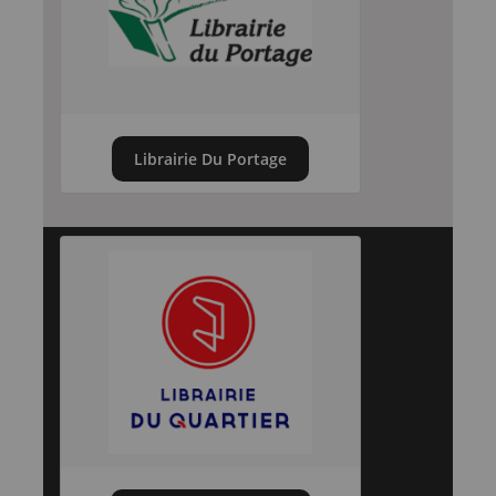
Librairie Du Portage