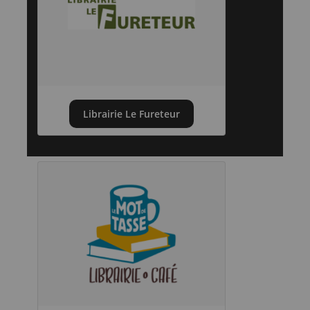
Librairie Le Fureteur