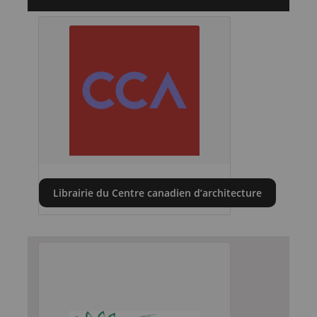
Librairie du Centre canadien d’architecture