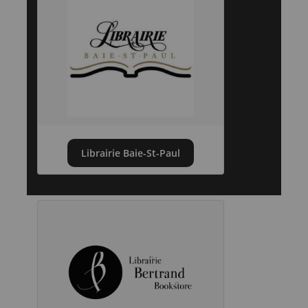
Librairie Baie-St-Paul