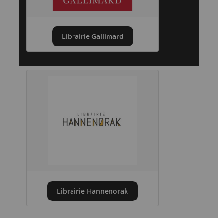
Librairie Gallimard
Librairie Hannenorak