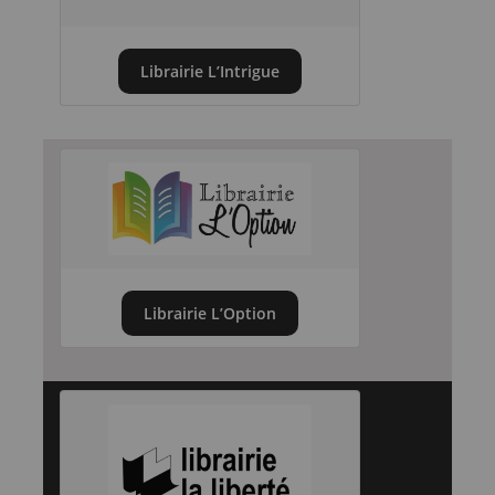
Librairie L’Intrigue
Librairie L’Option