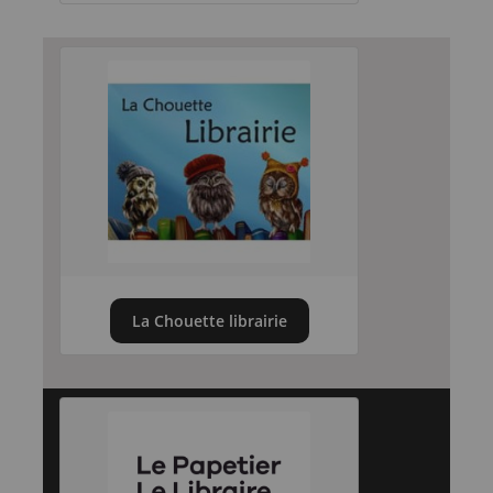
La Chouette librairie