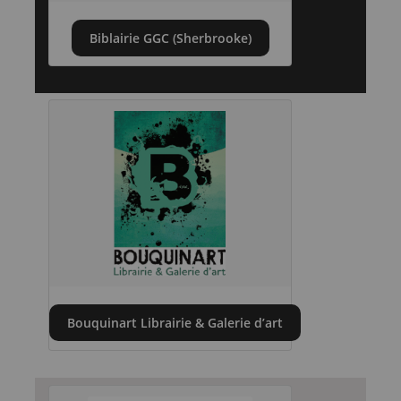
Biblairie GGC (Sherbrooke)
Bouquinart Librairie & Galerie d’art