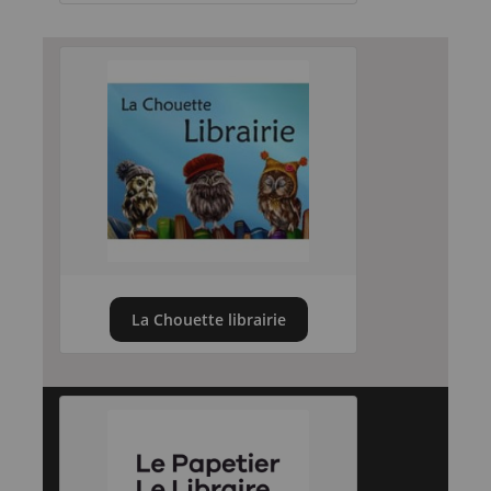
La Chouette librairie