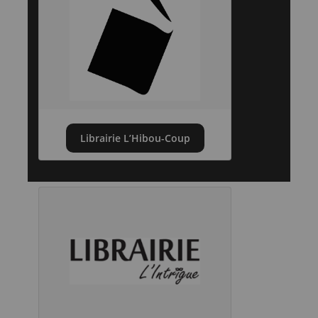
Librairie L’Hibou-Coup