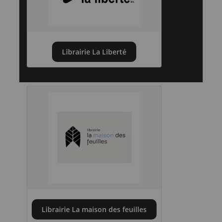
Librairie La Liberté
Librairie La maison des feuilles