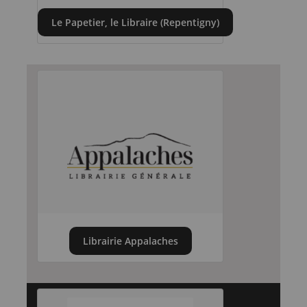
Le Papetier, le Libraire (Repentigny)
Librairie Appalaches