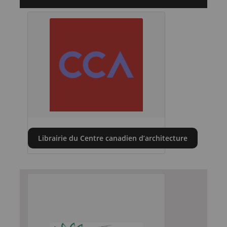
Librairie du Centre canadien d’architecture