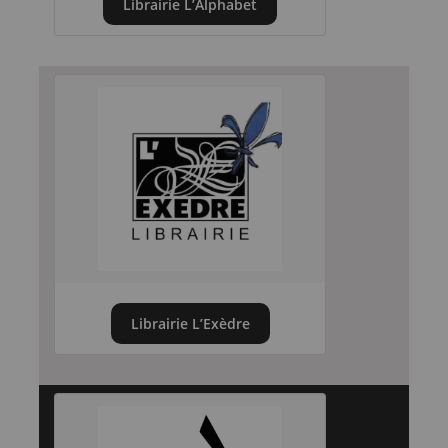
Librairie L’Alphabet
Librairie L’Exèdre