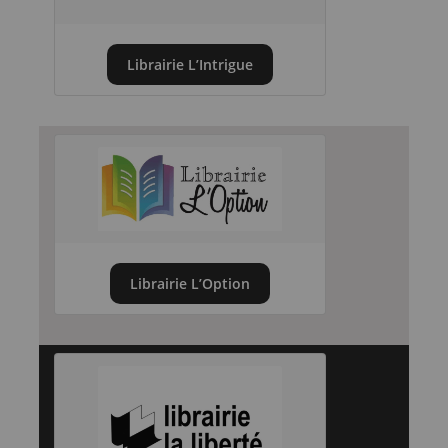
Librairie L’Intrigue
Librairie L’Option