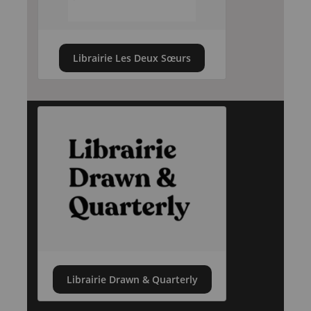
Librairie Les Deux Sœurs
Librairie Drawn & Quarterly