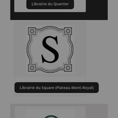
Librairie du Quartier
Librairie du Square (Plateau-Mont-Royal)