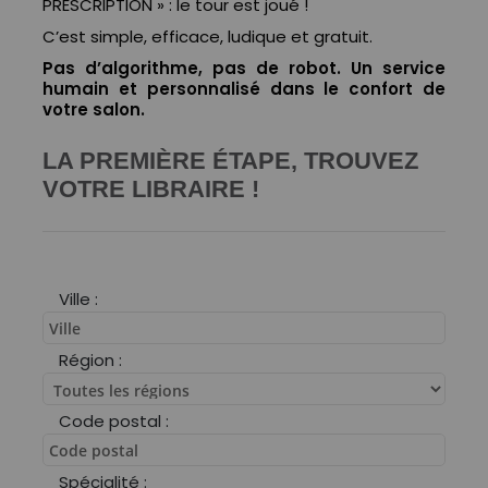
PRESCRIPTION » : le tour est joué !
C’est simple, efficace, ludique et gratuit.
Pas d’algorithme, pas de robot. Un service
humain et personnalisé dans le confort de
votre salon.
LA PREMIÈRE ÉTAPE, TROUVEZ
VOTRE LIBRAIRE !
Ville :
Région :
Code postal :
Spécialité :