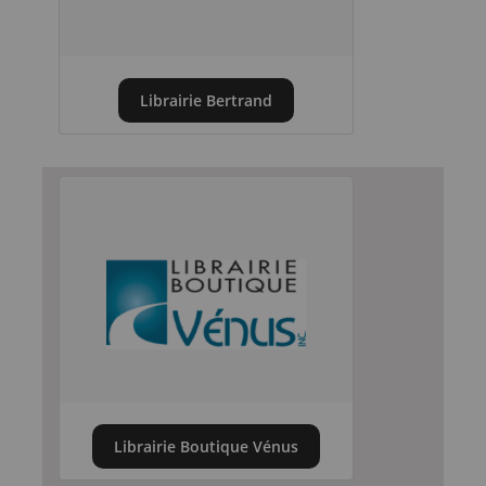
Librairie Bertrand
Librairie Boutique Vénus