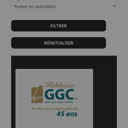
FILTRER
RÉINITIALISER