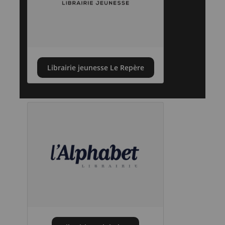
Librairie jeunesse Le Repère