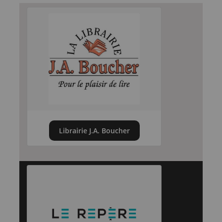
Librairie J.A. Boucher