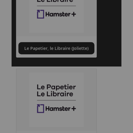
Le Papetier, le Libraire (Joliette)