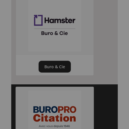
Buro & Cie