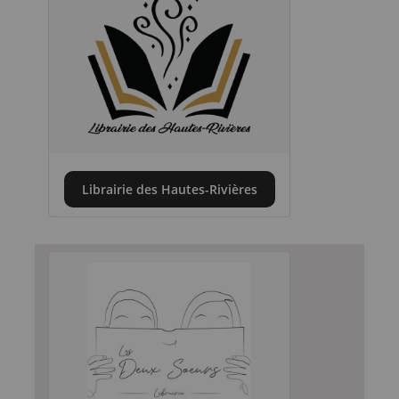
Librairie des Hautes-Rivières