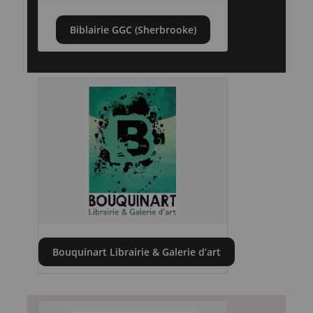
Biblairie GGC (Sherbrooke)
Bouquinart Librairie & Galerie d’art