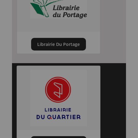
Librairie Du Portage