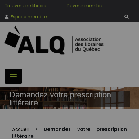
Trouver une librairie
Devenir membre
Espace membre
Demandez votre prescription
littéraire
Accueil
>
Demandez votre prescription
littéraire