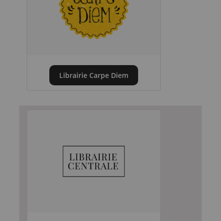
Librairie Carpe Diem