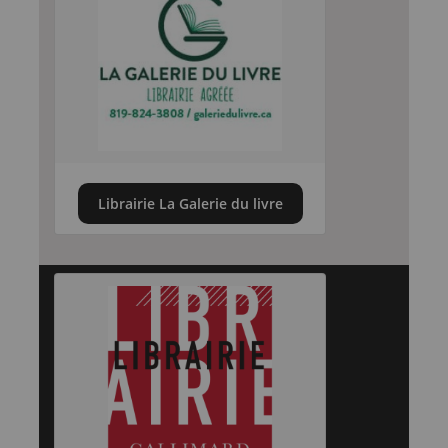
Librairie La Galerie du livre