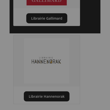
Librairie Gallimard
Librairie Hannenorak