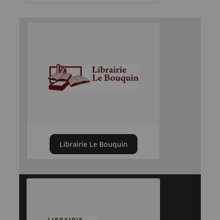
Librairie Le Bouquin