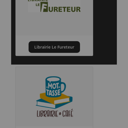
Librairie Le Fureteur