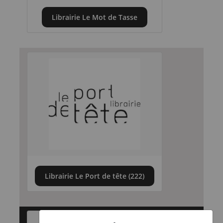
Librairie Le Mot de Tasse
Librairie Le Port de tête (222)