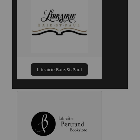
Librairie Baie-St-Paul